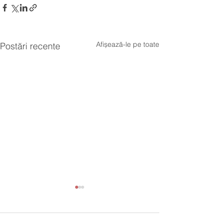
Afișează-le pe toate
Postări recente